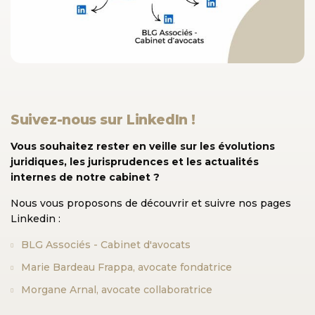
Suivez-nous sur LinkedIn !
Vous souhaitez rester en veille sur les évolutions
juridiques, les jurisprudences et les actualités
internes de notre cabinet ?
Nous vous proposons de découvrir et suivre nos pages
Linkedin :
BLG Associés - Cabinet d'avocats
Marie Bardeau Frappa, avocate fondatrice
Morgane Arnal, avocate collaboratrice