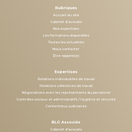
Rubriques
Accueil du site
Cabinet d’avocats
Nos expertises
Les formations disponibles
Toutes les actualités
Nous contacter
Être rappelé(e)
Expertises
Relations individuelles de travail
Relations collectives de travail
Négociations avec les représentants du personnel
Contrôles sociaux et administratifs / Hygiène et sécurité
Contentieux judiciaires
BLG Associés
Cabinet d'avocats